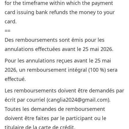
for the timeframe within which the payment
card issuing bank refunds the money to your
card.
==
Des remboursements sont émis pour les
annulations effectuées avant le 25 mai 2026.
Pour les annulations reçues avant le 25 mai
2026, un remboursement intégral (100 %) sera
effectué.
Les remboursements doivent être demandés par
écrit par courriel (
canglia2024@gmail.com
).
Toutes les demandes de remboursement
doivent être faites par le participant ou le
titulaire de la carte de crédit.