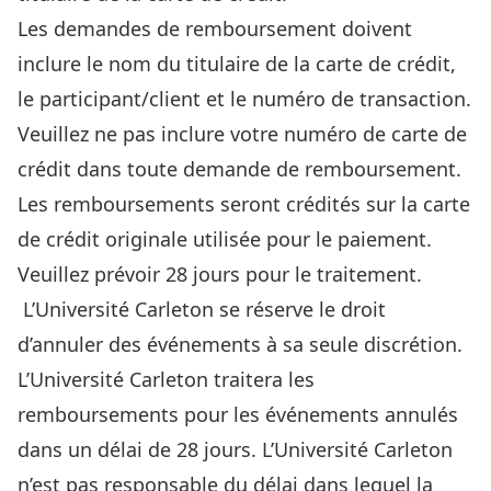
Les demandes de remboursement doivent
inclure le nom du titulaire de la carte de crédit,
le participant/client et le numéro de transaction.
Veuillez ne pas inclure votre numéro de carte de
crédit dans toute demande de remboursement.
Les remboursements seront crédités sur la carte
de crédit originale utilisée pour le paiement.
Veuillez prévoir 28 jours pour le traitement.
L’Université Carleton se réserve le droit
d’annuler des événements à sa seule discrétion.
L’Université Carleton traitera les
remboursements pour les événements annulés
dans un délai de 28 jours. L’Université Carleton
n’est pas responsable du délai dans lequel la