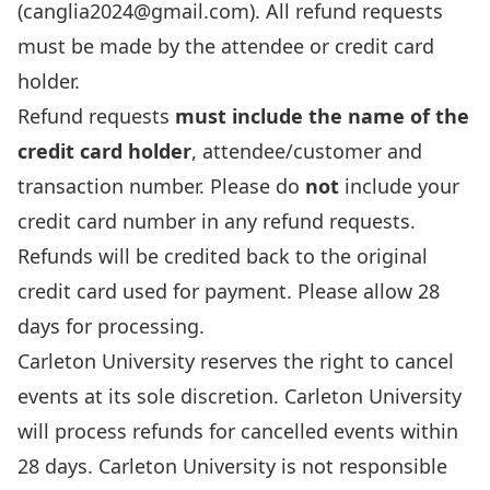
(canglia2024@gmail.com). All refund requests
must be made by the attendee or credit card
holder.
Refund requests
must include the name of the
credit card holder
, attendee/customer and
transaction number. Please do
not
include your
credit card number in any refund requests.
Refunds will be credited back to the original
credit card used for payment. Please allow 28
days for processing.
Carleton University reserves the right to cancel
events at its sole discretion. Carleton University
will process refunds for cancelled events within
28 days. Carleton University is not responsible