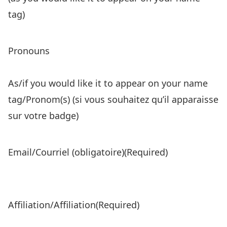
tag)
Pronouns
As/if you would like it to appear on your name
tag/Pronom(s) (si vous souhaitez qu’il apparaisse
sur votre badge)
Email/Courriel (obligatoire)
(Required)
Affiliation/Affiliation
(Required)