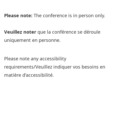
Please note:
The conference is in person only.
Veuillez noter
que la conférence se déroule
uniquement en personne.
Please note any accessibility
requirements/Veuillez indiquer vos besoins en
matière d'accessibilité.