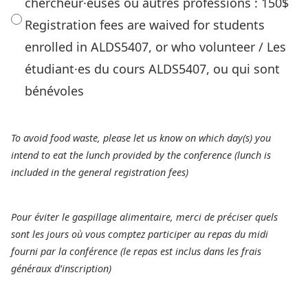
chercheur·euses ou autres professions : 150$
Registration fees are waived for students
enrolled in ALDS5407, or who volunteer / Les
étudiant·es du cours ALDS5407, ou qui sont
bénévoles
To avoid food waste, please let us know on which day(s) you
intend to eat the lunch provided by the conference (lunch is
included in the general registration fees)
Pour éviter le gaspillage alimentaire, merci de préciser quels
sont les jours où vous comptez participer au repas du midi
fourni par la conférence (le repas est inclus dans les frais
généraux d’inscription)