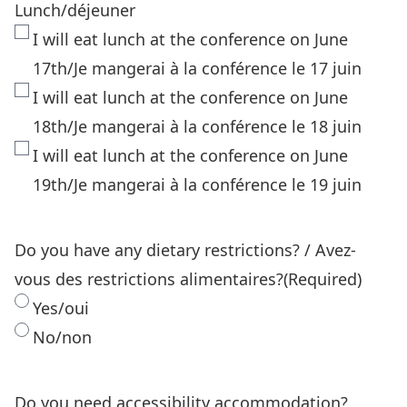
Lunch/déjeuner
I will eat lunch at the conference on June
17th/Je mangerai à la conférence le 17 juin
I will eat lunch at the conference on June
18th/Je mangerai à la conférence le 18 juin
I will eat lunch at the conference on June
19th/Je mangerai à la conférence le 19 juin
Do you have any dietary restrictions? / Avez-
vous des restrictions alimentaires?
(Required)
Yes/oui
No/non
Do you need accessibility accommodation?