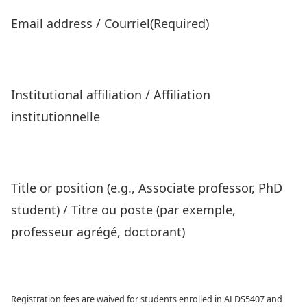
Email address / Courriel
(Required)
Institutional affiliation / Affiliation
institutionnelle
Title or position (e.g., Associate professor, PhD
student) / Titre ou poste (par exemple,
professeur agrégé, doctorant)
Registration fees are waived for students enrolled in ALDS5407 and