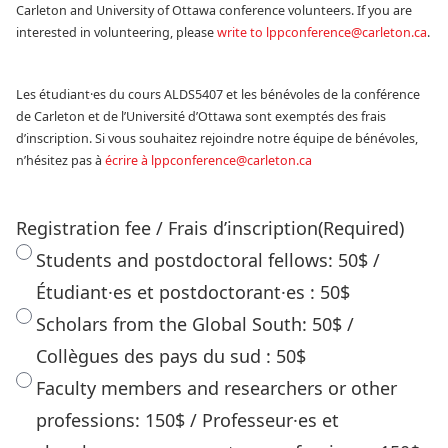
Carleton and University of Ottawa conference volunteers. If you are
interested in volunteering, please
write to lppconference@carleton.ca
.
Les étudiant·es du cours ALDS5407 et les bénévoles de la conférence
de Carleton et de l’Université d’Ottawa sont exemptés des frais
d’inscription. Si vous souhaitez rejoindre notre équipe de bénévoles,
n’hésitez pas à
écrire à lppconference@carleton.ca
Registration fee / Frais d’inscription
(Required)
Students and postdoctoral fellows: 50$ /
Étudiant·es et postdoctorant·es : 50$
Scholars from the Global South: 50$ /
Collègues des pays du sud : 50$
Faculty members and researchers or other
professions: 150$ / Professeur·es et