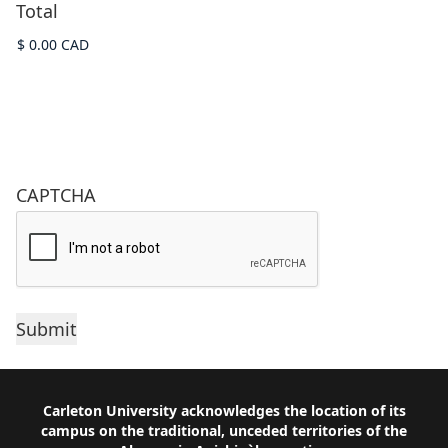
Total
CAPTCHA
Footer
Carleton University acknowledges the location of its
campus on the traditional, unceded territories of the