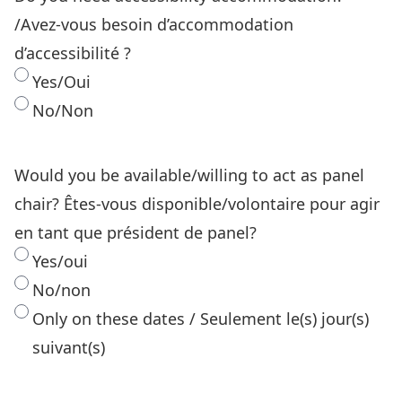
/Avez-vous besoin d’accommodation
d’accessibilité ?
Yes/Oui
No/Non
Would you be available/willing to act as panel
chair? Êtes-vous disponible/volontaire pour agir
en tant que président de panel?
Yes/oui
No/non
Only on these dates / Seulement le(s) jour(s)
suivant(s)